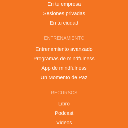
En tu empresa
Sesiones privadas
En tu ciudad
ENTRENAMIENTO
Entrenamiento avanzado
Programas de mindfulness
App de mindfulness
Un Momento de Paz
RECURSOS
Libro
Podcast
Videos