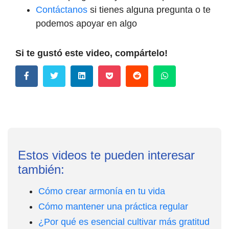
Contáctanos
si tienes alguna pregunta o te
podemos apoyar en algo
Si te gustó este video, compártelo!
Estos videos te pueden interesar
también:
Cómo crear armonía en tu vida
Cómo mantener una práctica regular
¿Por qué es esencial cultivar más gratitud