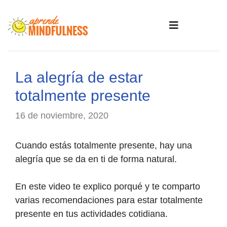
La alegría de estar
totalmente presente
16 de noviembre, 2020
Cuando estás totalmente presente, hay una
alegría que se da en ti de forma natural.
En este video te explico porqué y te comparto
varias recomendaciones para estar totalmente
presente en tus actividades cotidiana.