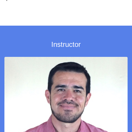
Instructor