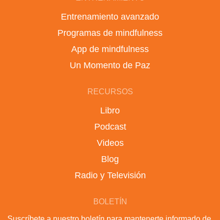
Entrenamiento avanzado
Programas de mindfulness
App de mindfulness
Un Momento de Paz
RECURSOS
Libro
Podcast
Videos
Blog
Radio y Televisión
BOLETÍN
Suscríbete a nuestro boletín para mantenerte informado de