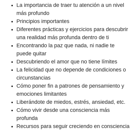
La importancia de traer tu atención a un nivel
más profundo
Principios importantes
Diferentes prácticas y ejercicios para descubrir
una realidad más profunda dentro de ti
Encontrando la paz que nada, ni nadie te
puede quitar
Descubriendo el amor que no tiene límites
La felicidad que no depende de condiciones o
circunstancias
Cómo poner fin a patrones de pensamiento y
emociones limitantes
Liberándote de miedos, estrés, ansiedad, etc.
Cómo vivir desde una consciencia más
profunda
Recursos para seguir creciendo en consciencia