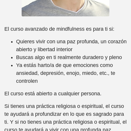
El curso avanzado de mindfulness es para ti si:
Quieres vivir con una paz profunda, un corazón
abierto y libertad interior
Buscas algo en ti realmente duradero y pleno
Ya estás harto/a de que emociones como
ansiedad, depresión, enojo, miedo, etc., te
controlen
El curso está abierto a cualquier persona.
Si tienes una práctica religiosa o espiritual, el curso
te ayudará a profundizar en lo que es sagrado para
ti. Y si no tienes una práctica religiosa o espiritual, el
curso te ayudará a vivir con una profunda paz,