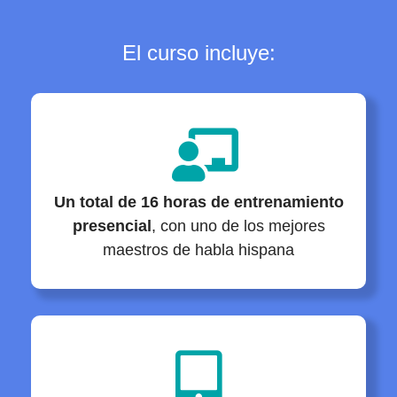
El curso incluye:
Un total de 16 horas de entrenamiento
presencial
, con uno de los mejores
maestros de habla hispana