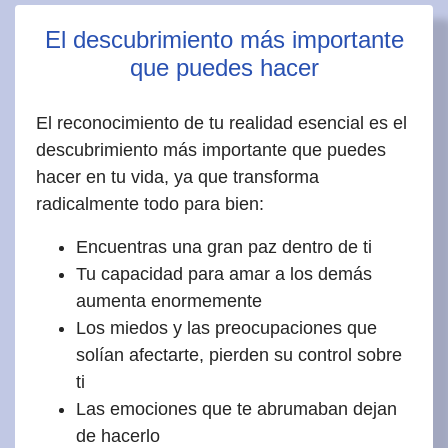
El descubrimiento más importante
que puedes hacer
El reconocimiento de tu realidad esencial es el
descubrimiento más importante que puedes
hacer en tu vida, ya que transforma
radicalmente todo para bien:
Encuentras una gran paz dentro de ti
Tu capacidad para amar a los demás
aumenta enormemente
Los miedos y las preocupaciones que
solían afectarte, pierden su control sobre
ti
Las emociones que te abrumaban dejan
de hacerlo