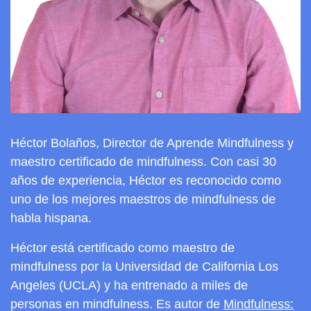
Héctor Bolaños, Director de Aprende Mindfulness y
maestro certificado de mindfulness. Con casi 30
años de experiencia, Héctor es reconocido como
uno de los mejores maestros de mindfulness de
habla hispana.
Héctor está certificado como maestro de
mindfulness por la Universidad de California Los
Angeles (UCLA) y ha entrenado a miles de
personas en mindfulness. Es autor de
Mindfulness: