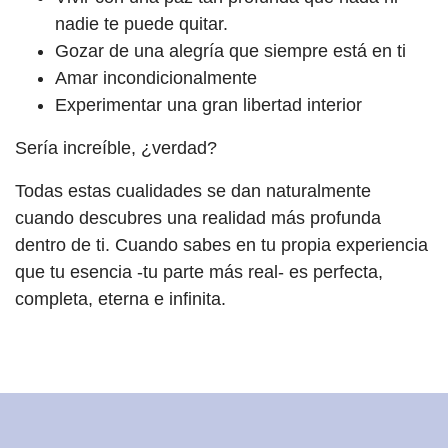
nadie te puede quitar.
Gozar de una alegría que siempre está en ti
Amar incondicionalmente
Experimentar una gran libertad interior
Sería increíble, ¿verdad?
Todas estas cualidades se dan naturalmente
cuando descubres una realidad más profunda
dentro de ti. Cuando sabes en tu propia experiencia
que tu esencia -tu parte más real- es perfecta,
completa, eterna e infinita.