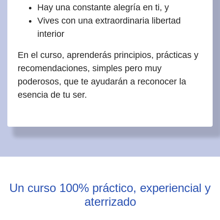
Hay una constante alegría en ti, y
Vives con una extraordinaria libertad
interior
En el curso, aprenderás principios, prácticas y
recomendaciones, simples pero muy
poderosos, que te ayudarán a reconocer la
esencia de tu ser.
Un curso 100% práctico, experiencial y
aterrizado