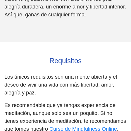
alegría duradera, un enorme amor y libertad interior.
Así que, ganas de cualquier forma.
Requisitos
Los únicos requisitos son una mente abierta y el
deseo de vivir una vida con más libertad, amor,
alegría y paz.
Es recomendable que ya tengas experiencia de
meditación, aunque solo sea un poquito. Si no
tienes experiencia de meditación, te recomendamos
que tomes nuestro
Curso de Mindfulness Online
.