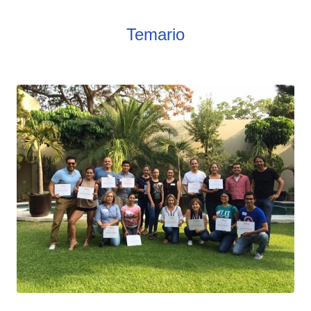
Temario