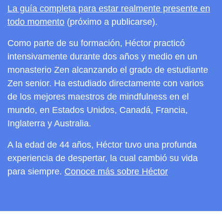
La guía completa para estar realmente presente en
todo momento
(próximo a publicarse).
Como parte de su formación, Héctor practicó
intensivamente durante dos años y medio en un
monasterio Zen alcanzando el grado de estudiante
Zen senior. Ha estudiado directamente con varios
de los mejores maestros de mindfulness en el
mundo, en Estados Unidos, Canadá, Francia,
Inglaterra y Australia.
A la edad de 44 años, Héctor tuvo una profunda
experiencia de despertar, la cual cambió su vida
para siempre.
Conoce más sobre Héctor