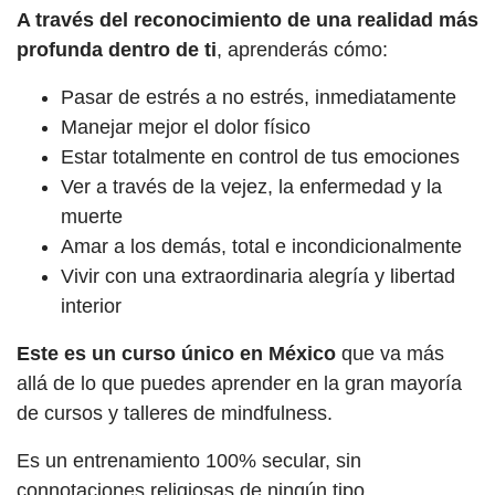
A través del reconocimiento de una realidad más
profunda dentro de ti
, aprenderás cómo:
Pasar de estrés a no estrés, inmediatamente
Manejar mejor el dolor físico
Estar totalmente en control de tus emociones
Ver a través de la vejez, la enfermedad y la
muerte
Amar a los demás, total e incondicionalmente
Vivir con una extraordinaria alegría y libertad
interior
Este es un curso único en México
que va más
allá de lo que puedes aprender en la gran mayoría
de cursos y talleres de mindfulness.
Es un entrenamiento 100% secular, sin
connotaciones religiosas de ningún tipo.