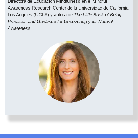
Directora de Educación Mindfulness en el Mindful
Awareness Research Center de la Universidad de California
Los Angeles (UCLA) y autora de
The Little Book of Being:
Practices and Guidance for Uncovering your Natural
Awareness