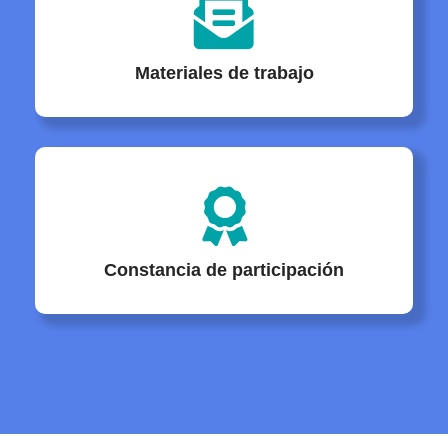
Materiales de trabajo
Constancia de participación