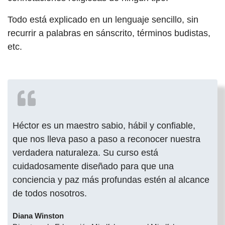
Todo está explicado en un lenguaje sencillo, sin
recurrir a palabras en sánscrito, términos budistas,
etc.
Héctor es un maestro sabio, hábil y confiable,
que nos lleva paso a paso a reconocer nuestra
verdadera naturaleza. Su curso está
cuidadosamente diseñado para que una
conciencia y paz más profundas estén al alcance
de todos nosotros.
Diana Winston