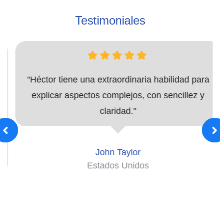
Testimoniales
"Héctor tiene una extraordinaria habilidad para
explicar aspectos complejos, con sencillez y
claridad."
John Taylor
Estados Unidos