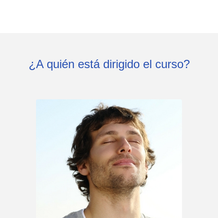
¿A quién está dirigido el curso?