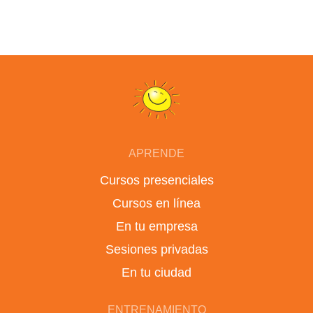
APRENDE
Cursos presenciales
Cursos en línea
En tu empresa
Sesiones privadas
En tu ciudad
ENTRENAMIENTO