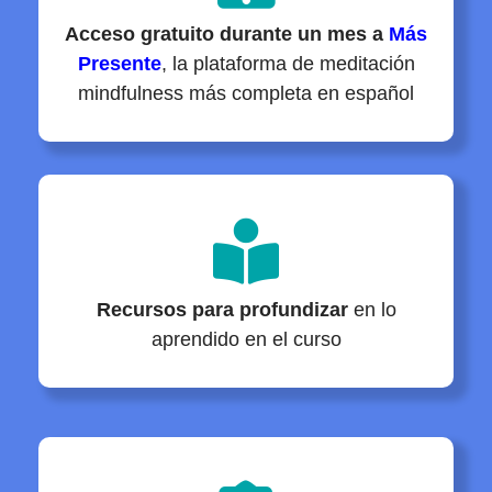
Acceso gratuito durante un mes a
Más
Presente
, la plataforma de meditación
mindfulness más completa en español
Recursos
para profundizar
en lo
aprendido en el curso