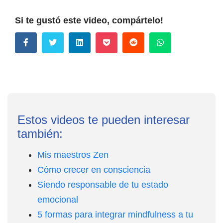
Si te gustó este video, compártelo!
Estos videos te pueden interesar
también:
Mis maestros Zen
Cómo crecer en consciencia
Siendo responsable de tu estado
emocional
5 formas para integrar mindfulness a tu