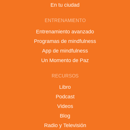
En tu ciudad
ENTRENAMIENTO
Entrenamiento avanzado
Programas de mindfulness
App de mindfulness
Un Momento de Paz
RECURSOS
Libro
Podcast
Videos
Blog
Radio y Televisión