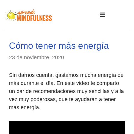
Cómo tener más energía
23 de noviembre, 2020
Sin darnos cuenta, gastamos mucha energía de
más durante el día. En este video te comparto
un par de recomendaciones muy sencillas y a la
vez muy poderosas, que te ayudarán a tener
más energía.