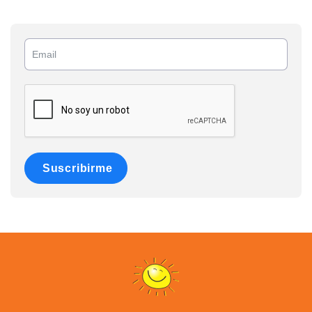
Suscribirme