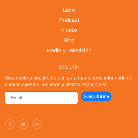
Libro
Podcast
Videos
Blog
Radio y Televisión
BOLETÍN
Suscríbete a nuestro boletín para mantenerte informado de
nuevos eventos, recursos y ofertas especiales!
Suscribirme