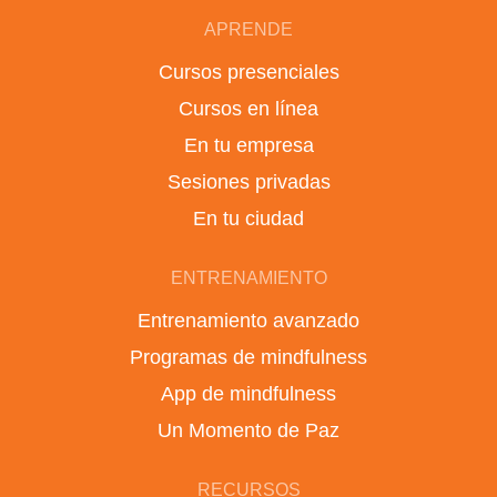
APRENDE
Cursos presenciales
Cursos en línea
En tu empresa
Sesiones privadas
En tu ciudad
ENTRENAMIENTO
Entrenamiento avanzado
Programas de mindfulness
App de mindfulness
Un Momento de Paz
RECURSOS