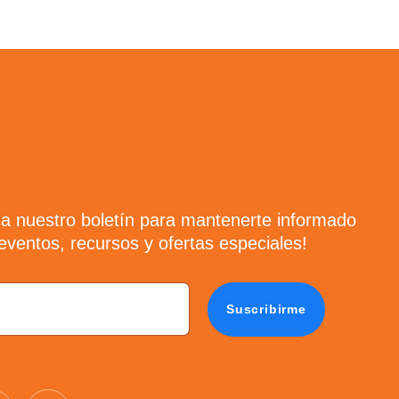
 a nuestro boletín para mantenerte informado
ventos, recursos y ofertas especiales!
Suscribirme