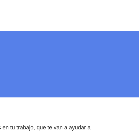
 en tu trabajo, que te van a ayudar a