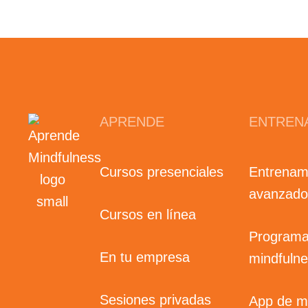
APRENDE
ENTREN
Cursos presenciales
Entrenam
avanzado
Cursos en línea
Programa
En tu empresa
mindfuln
Sesiones privadas
App de m