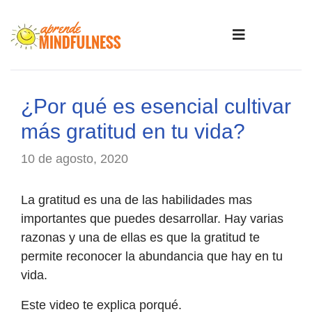
¿Por qué es esencial cultivar
más gratitud en tu vida?
10 de agosto, 2020
La gratitud es una de las habilidades mas
importantes que puedes desarrollar. Hay varias
razonas y una de ellas es que la gratitud te
permite reconocer la abundancia que hay en tu
vida.
Este video te explica porqué.