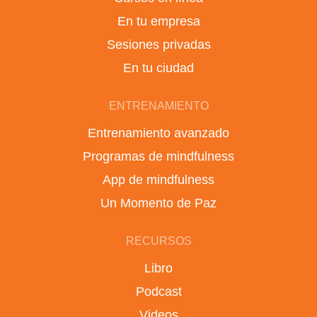
En tu empresa
Sesiones privadas
En tu ciudad
ENTRENAMIENTO
Entrenamiento avanzado
Programas de mindfulness
App de mindfulness
Un Momento de Paz
RECURSOS
Libro
Podcast
Videos