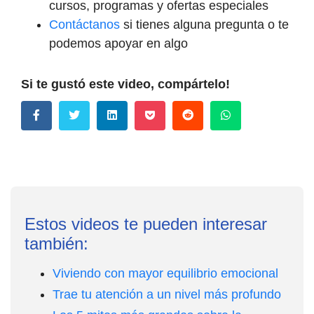
cursos, programas y ofertas especiales
Contáctanos
si tienes alguna pregunta o te
podemos apoyar en algo
Si te gustó este video, compártelo!
Estos videos te pueden interesar
también:
Viviendo con mayor equilibrio emocional
Trae tu atención a un nivel más profundo