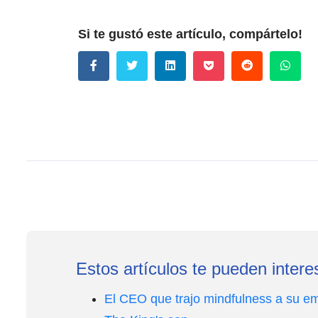
Si te gustó este artículo, compártelo!
Estos artículos te pueden intere
El CEO que trajo mindfulness a su e