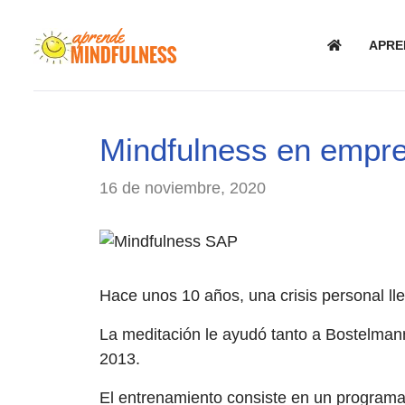
APRE
Mindfulness en empre
16 de noviembre, 2020
Hace unos 10 años, una crisis personal lle
La meditación le ayudó tanto a Bostelman
2013.
El entrenamiento consiste en un programa 