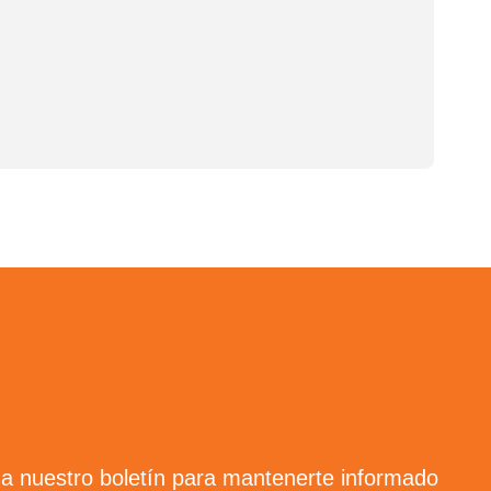
 a nuestro boletín para mantenerte informado