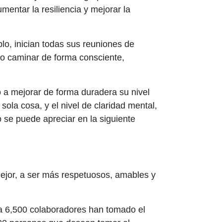
entar la resiliencia y mejorar la
lo, inician todas sus reuniones de
 o caminar de forma consciente,
o a mejorar de forma duradera su nivel
 sola cosa, y el nivel de claridad mental,
 se puede apreciar en la siguiente
jor, a ser más respetuosos, amables y
ha 6,500 colaboradores han tomado el