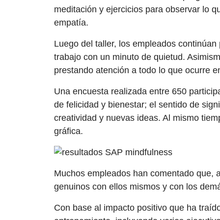
meditación y ejercicios para observar lo q
empatía.
Luego del taller, los empleados continúan
trabajo con un minuto de quietud. Asimism
prestando atención a todo lo que ocurre 
Una encuesta realizada entre 650 particip
de felicidad y bienestar; el sentido de sign
creatividad y nuevas ideas. Al mismo tiem
gráfica.
Muchos empleados han comentado que, adi
genuinos con ellos mismos y con los dem
Con base al impacto positivo que ha traíd