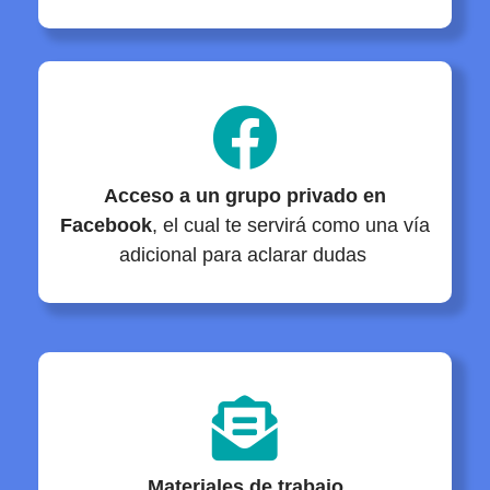
Acceso a un grupo privado en
Facebook
, el cual te servirá como una vía
adicional para aclarar dudas
Materiales de trabajo