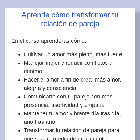
Aprende cómo transformar tu
relación de pareja
En el curso aprenderas cómo:
Cultivar un amor más pleno, más fuerte
Manejar mejor y reducir conflictos al
mínimo
Hacer el amor a fin de crear más amor,
alegría y consciencia
Comunicarte con tu pareja con más
presencia, asertividad y empatía
Mantener tu amor vibrante día tras día,
año tras año
Transformar tu relación de pareja para
que sea un medio de crecimiento