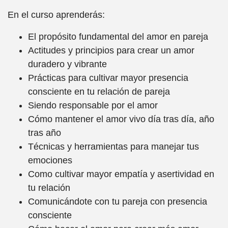
En el curso aprenderás:
El propósito fundamental del amor en pareja
Actitudes y principios para crear un amor
duradero y vibrante
Prácticas para cultivar mayor presencia
consciente en tu relación de pareja
Siendo responsable por el amor
Cómo mantener el amor vivo día tras día, año
tras año
Técnicas y herramientas para manejar tus
emociones
Como cultivar mayor empatía y asertividad en
tu relación
Comunicándote con tu pareja con presencia
consciente