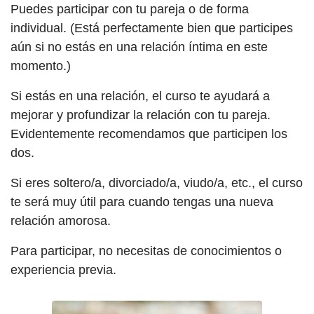
Puedes participar con tu pareja o de forma
individual. (Está perfectamente bien que participes
aún si no estás en una relación íntima en este
momento.)
Si estás en una relación, el curso te ayudará a
mejorar y profundizar la relación con tu pareja.
Evidentemente recomendamos que participen los
dos.
Si eres soltero/a, divorciado/a, viudo/a, etc., el curso
te será muy útil para cuando tengas una nueva
relación amorosa.
Para participar, no necesitas de conocimientos o
experiencia previa.