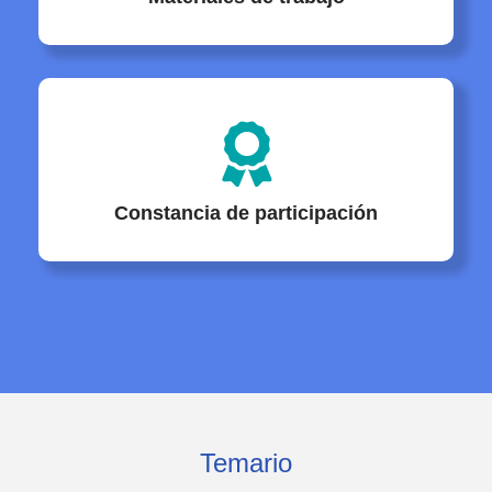
Constancia de participación
Temario