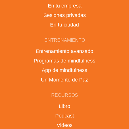
En tu empresa
Sesiones privadas
En tu ciudad
ENTRENAMIENTO
Entrenamiento avanzado
Programas de mindfulness
App de mindfulness
Un Momento de Paz
RECURSOS
Libro
Podcast
Videos