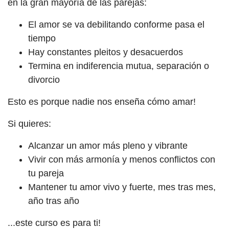
en la gran mayoría de las parejas:
El amor se va debilitando conforme pasa el
tiempo
Hay constantes pleitos y desacuerdos
Termina en indiferencia mutua, separación o
divorcio
Esto es porque nadie nos enseña cómo amar!
Si quieres:
Alcanzar un amor más pleno y vibrante
Vivir con más armonía y menos conflictos con
tu pareja
Mantener tu amor vivo y fuerte, mes tras mes,
año tras año
...este curso es para ti!