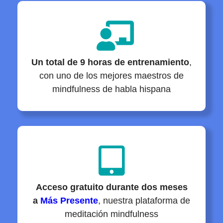
Un total de 9 horas de entrenamiento
,
con uno de los mejores maestros de
mindfulness de habla hispana
Acceso gratuito durante dos meses
a
Más Presente
, nuestra plataforma de
meditación mindfulness