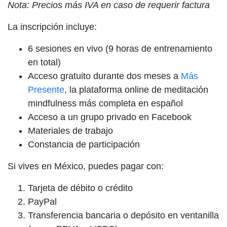
Nota: Precios más IVA en caso de requerir factura
La inscripción incluye:
6 sesiones en vivo (9 horas de entrenamiento
en total)
Acceso gratuito durante dos meses a
Más
Presente
, la plataforma online de meditación
mindfulness más completa en español
Acceso a un grupo privado en Facebook
Materiales de trabajo
Constancia de participación
Si vives en México, puedes pagar con:
Tarjeta de débito o crédito
PayPal
Transferencia bancaria o depósito en ventanilla