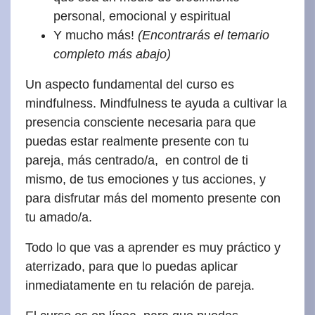
personal, emocional y espiritual
Y mucho más!
(Encontrarás el temario
completo más abajo)
Un aspecto fundamental del curso es
mindfulness. Mindfulness te ayuda a cultivar la
presencia consciente necesaria para que
puedas estar realmente presente con tu
pareja, más centrado/a, en control de ti
mismo, de tus emociones y tus acciones, y
para disfrutar más del momento presente con
tu amado/a.
Todo lo que vas a aprender es muy práctico y
aterrizado, para que lo puedas aplicar
inmediatamente en tu relación de pareja.