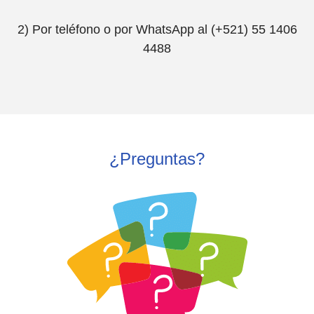
2) Por teléfono o por WhatsApp al (+521) 55 1406
4488
¿Preguntas?