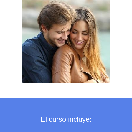
El curso incluye: