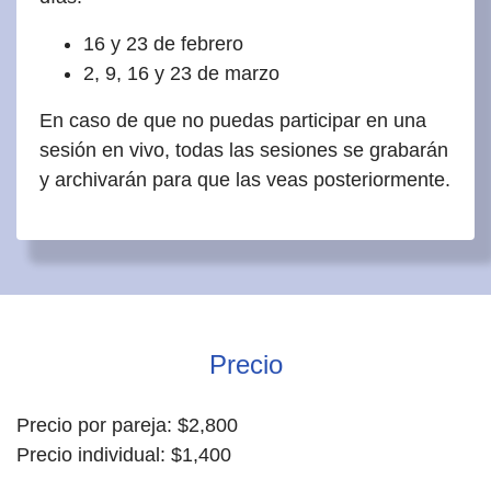
16 y 23 de febrero
2, 9, 16 y 23 de marzo
En caso de que no puedas participar en una
sesión en vivo, todas las sesiones se grabarán
y archivarán para que las veas posteriormente.
Precio
Precio por pareja: $2,800
Precio individual: $1,400