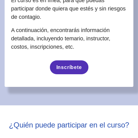
El curso es en línea, para que puedas
participar donde quiera que estés y sin riesgos
de contagio.
A continuación, encontrarás información
detallada, incluyendo temario, instructor,
costos, inscripciones, etc.
Inscríbete
¿Quién puede participar en el curso?