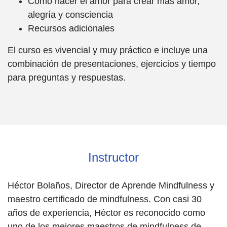
Cómo hacer el amor para crear más amor,
alegría y consciencia
Recursos adicionales
El curso es vivencial y muy práctico e incluye una
combinación de presentaciones, ejercicios y tiempo
para preguntas y respuestas.
Instructor
Héctor Bolaños, Director de Aprende Mindfulness y
maestro certificado de mindfulness. Con casi 30
años de experiencia, Héctor es reconocido como
uno de los mejores maestros de mindfulness de