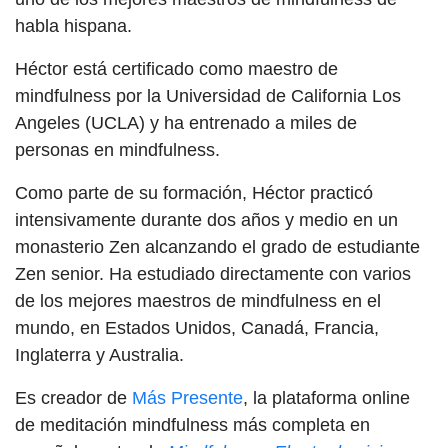
habla hispana.
Héctor está certificado como maestro de
mindfulness por la Universidad de California Los
Angeles (UCLA) y ha entrenado a miles de
personas en mindfulness.
Como parte de su formación, Héctor practicó
intensivamente durante dos años y medio en un
monasterio Zen alcanzando el grado de estudiante
Zen senior. Ha estudiado directamente con varios
de los mejores maestros de mindfulness en el
mundo, en Estados Unidos, Canadá, Francia,
Inglaterra y Australia.
Es creador de
Más Presente
, la plataforma online
de meditación mindfulness más completa en