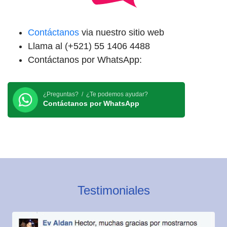
Contáctanos
via nuestro sitio web
Llama al (+521) 55 1406 4488
Contáctanos por WhatsApp:
¿Preguntas? / ¿Te podemos ayudar?
Contáctanos por WhatsApp
Testimoniales