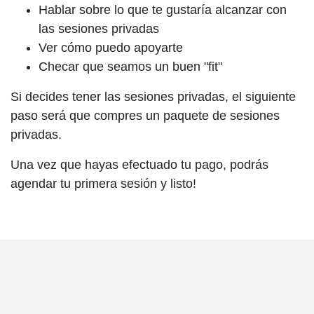
Hablar sobre lo que te gustaría alcanzar con
las sesiones privadas
Ver cómo puedo apoyarte
Checar que seamos un buen "fit"
Si decides tener las sesiones privadas, el siguiente
paso será que compres un paquete de sesiones
privadas.
Una vez que hayas efectuado tu pago, podrás
agendar tu primera sesión y listo!