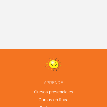
APRENDE
Cursos presenciales
Cursos en línea