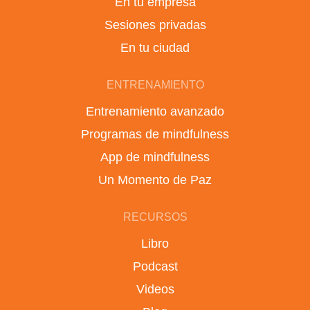
En tu empresa
Sesiones privadas
En tu ciudad
ENTRENAMIENTO
Entrenamiento avanzado
Programas de mindfulness
App de mindfulness
Un Momento de Paz
RECURSOS
Libro
Podcast
Videos