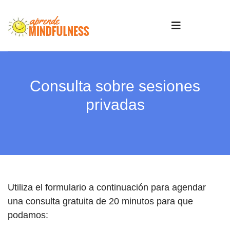
Consulta sobre sesiones
privadas
Utiliza el formulario a continuación para agendar
una consulta gratuita de 20 minutos para que
podamos: